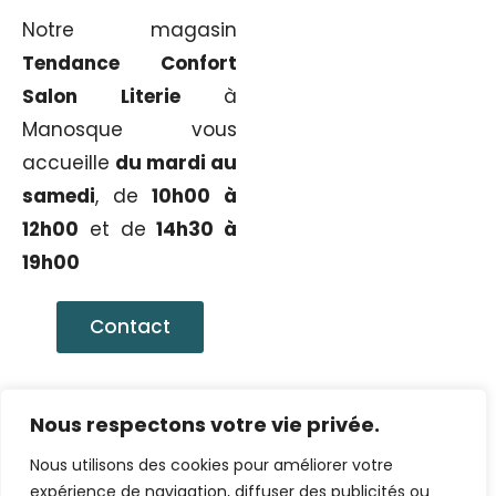
Notre magasin
Tendance Confort
Salon Literie
à
Manosque vous
accueille
du mardi au
samedi
, de
10h00 à
12h00
et de
14h30 à
19h00
Contact
Nous respectons votre vie privée.
Nous utilisons des cookies pour améliorer votre
expérience de navigation, diffuser des publicités ou