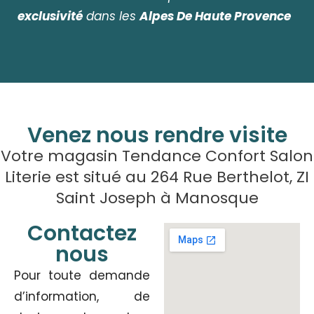
exclusivité
dans les
Alpes De Haute Provence
Venez nous rendre visite
Votre magasin Tendance Confort Salon
Literie est situé au 264 Rue Berthelot, ZI
Saint Joseph à Manosque
Contactez
nous
Pour toute demande
d’information, de