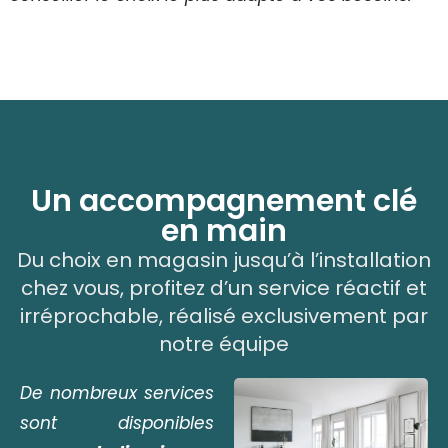
Un accompagnement clé
en main
Du choix en magasin jusqu’à l’installation
chez vous, profitez d’un service réactif et
irréprochable, réalisé exclusivement par
notre équipe
De nombreux services
sont disponibles