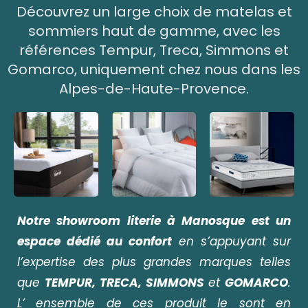
Découvrez un large choix de matelas et
sommiers haut de gamme, avec les
références Tempur, Treca, Simmons et
Gomarco, uniquement chez nous dans les
Alpes-de-Haute-Provence.
Notre
showroom literie à Manosque
est un
espace dédié au confort
en s’appuyant sur
l’expertise des plus grandes marques telles
que
TEMPUR, TRECA, SIMMONS
et
GOMARCO
.
L’ ensemble de ces produit le sont en