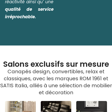
réactivité ainsi qu’ une
qualité de service
irréprochable.
Salons exclusifs sur mesure
Canapés design, convertibles, relax et
classiques, avec les marques ROM 1961 et
SATIS Italia, alliés à une sélection de mobilier
et décoration