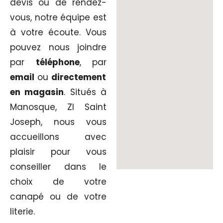
devis ou de rendez-
vous, notre équipe est
à votre écoute. Vous
pouvez nous joindre
par
téléphone
, par
email
ou
directement
en magasin
. Situés à
Manosque, ZI Saint
Joseph, nous vous
accueillons avec
plaisir pour vous
conseiller dans le
choix de votre
canapé ou de votre
literie.