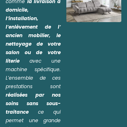
comme
la livraison a
domicile,
l’installation,
l’enlèvement de l’
ancien mobilier, le
nettoyage de votre
salon ou de votre
literie
avec une
machine spécifique.
L’ensemble de ces
prestations sont
réalisées par nos
soins sans sous-
traitance
ce qui
permet une grande