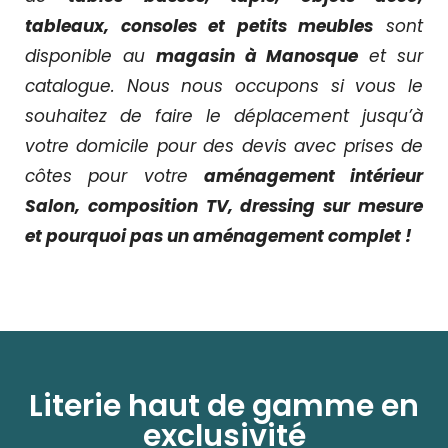
tableaux, consoles et petits meubles
sont
disponible au
magasin à Manosque
et sur
catalogue. Nous nous occupons si vous le
souhaitez de faire le déplacement jusqu’à
votre domicile pour des devis avec prises de
côtes pour votre
aménagement intérieur
Salon, composition TV, dressing sur mesure
et pourquoi pas un aménagement complet !
Literie haut de gamme en
exclusivité